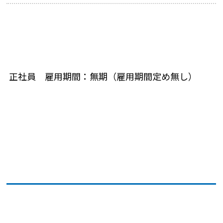
正社員 雇用期間：無期（雇用期間定め無し）