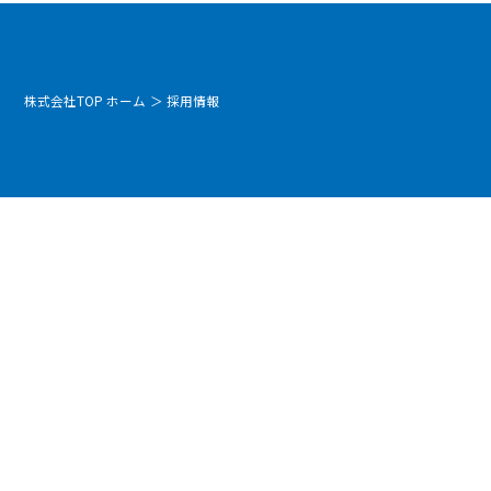
株式会社TOP ホーム
＞
採用情報