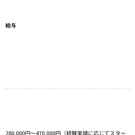
給与
280,000円～470,000円（経験実績に応じてスター