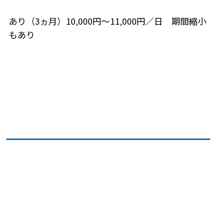
あり（3ヵ月）10,000円～11,000円／日 期間縮小
もあり