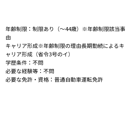
年齢制限：制限あり（～44歳）※年齢制限該当事
由
キャリア形成※年齢制限の理由長期勤続によるキ
ャリア形成（省令3号のイ）
学歴条件：不問
必要な経験等：不問
必要な免許・資格：普通自動車運転免許