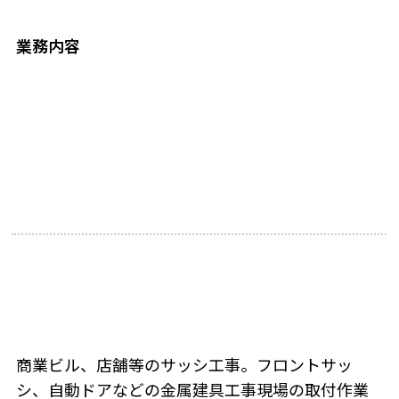
業務内容
商業ビル、店舗等のサッシ工事。フロントサッ
シ、自動ドアなどの金属建具工事現場の取付作業