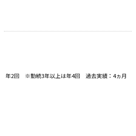
年2回 ※勤続3年以上は年4回 過去実績：4ヵ月