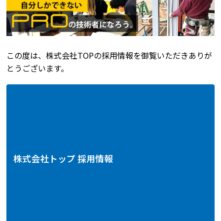
この度は、株式会社TOPの採用情報を御覧いただきありが
とうございます。
株式会社トップ 採用情報