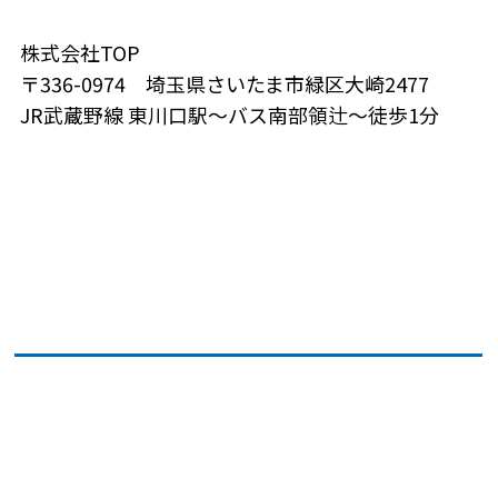
株式会社TOP
〒336-0974 埼玉県さいたま市緑区大崎2477
JR武蔵野線 東川口駅～バス南部領辻～徒歩1分