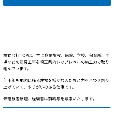
株式会社TOPは、主に商業施設、病院、学校、保育所、工
場などの建具工事を埼玉県内トップレベルの施工力で取り
組んでいます。
何十年も地図に残る建物を様々な人たちと力を合わせ創り
上げていく、やりがいのある仕事です。
未経験者歓迎、経験者は前給与を考慮いたします。