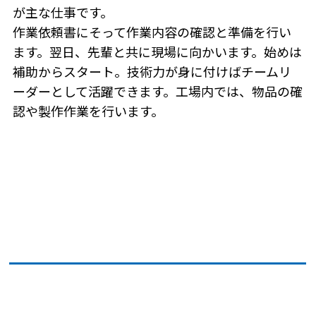
が主な仕事です。
作業依頼書にそって作業内容の確認と準備を行い
ます。翌日、先輩と共に現場に向かいます。始めは
補助からスタート。技術力が身に付けばチームリ
ーダーとして活躍できます。工場内では、物品の確
認や製作作業を行います。