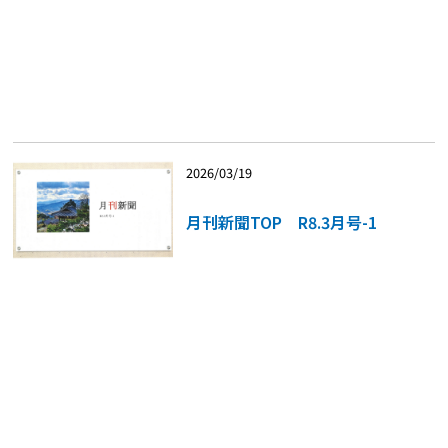
2026/03/19
月刊新聞TOP R8.3月号-1