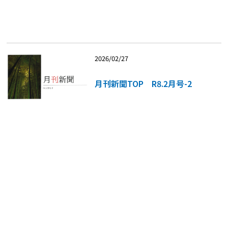
2026/02/27
月刊新聞TOP R8.2月号-2