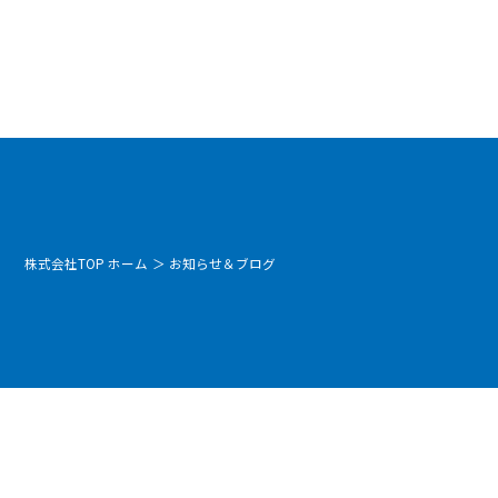
株式会社TOP ホーム
＞
お知らせ＆ブログ