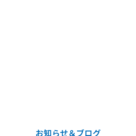
お知らせ＆ブログ