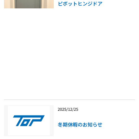
ピボットヒンジドア
2025/12/25
冬期休暇のお知らせ