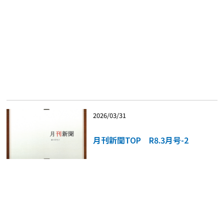
2026/03/31
月刊新聞TOP R8.3月号-2