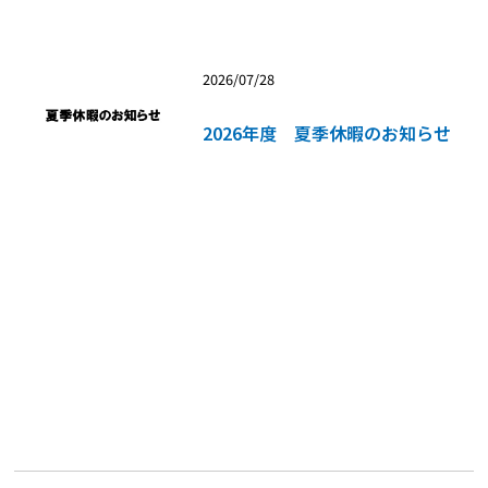
2026/07/28
2026年度 夏季休暇のお知らせ