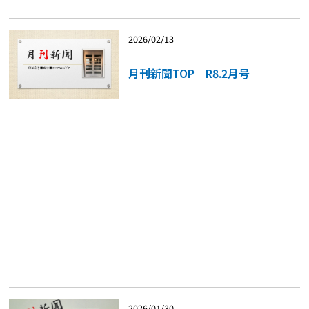
2026/02/13
月刊新聞TOP R8.2月号
2026/01/30