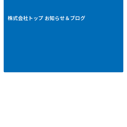
株式会社トップ お知らせ＆ブログ