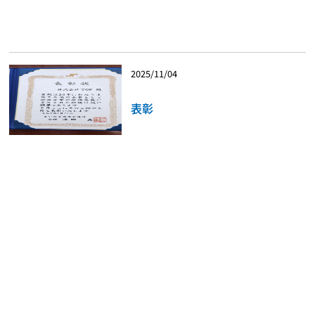
2025/11/04
表彰