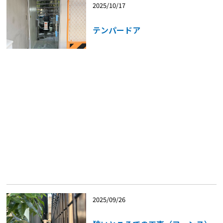
2025/10/17
テンパードア
2025/09/26