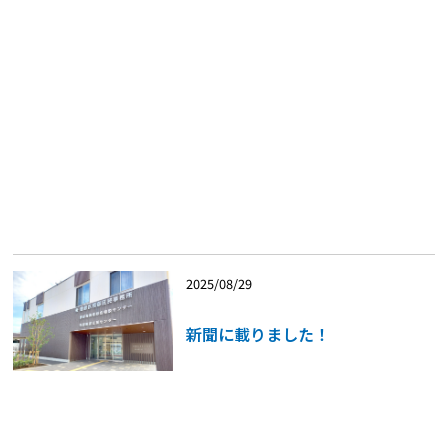
2025/08/29
新聞に載りました！